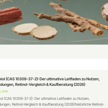
iol (CAS 10309-37-2): Der ultimative Leitfaden zu Nutzen,
ungen, Retinol-Vergleich & Kaufberatung (2026)
, 2026
ol (CAS 10309-37-2): Der ultimative Leitfaden zu Nutzen,
ngen, Retinol-Vergleich & Kaufberatung (2026)Natürliche Retinol-