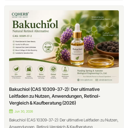
Bakuchiol (CAS 10309-37-2): Der ultimative
Leitfaden zu Nutzen, Anwendungen, Retinol-
Vergleich & Kaufberatung (2026)
Jun 30, 2026
Bakuchiol (CAS 10309-37-2): Der ultimative Leitfaden zu Nutzen,
Anwendungen, Retinol-Vergleich & Kaufberatung