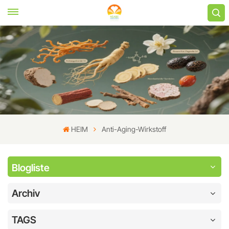
HEIM
Anti-Aging-Wirkstoff
Blogliste
Archiv
TAGS