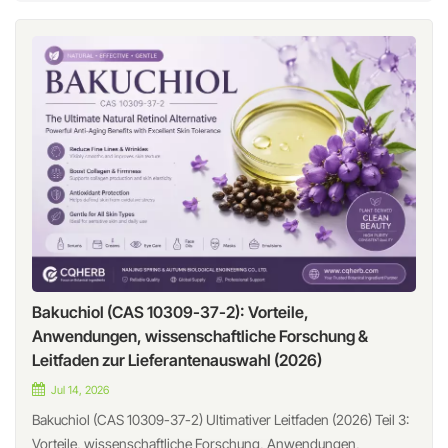
Bakuchiol (CAS 10309-37-2): Vorteile,
Anwendungen, wissenschaftliche Forschung &
Leitfaden zur Lieferantenauswahl (2026)
Jul 14, 2026
Bakuchiol (CAS 10309-37-2) Ultimativer Leitfaden (2026) Teil 3:
Vorteile, wissenschaftliche Forschung, Anwendungen,