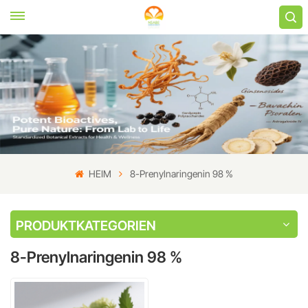
HEIM
8-Prenylnaringenin 98 %
PRODUKTKATEGORIEN
8-Prenylnaringenin 98 %