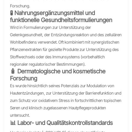
Forschung.
🧪 Nahrungsergänzungsmittel und
funktionelle Gesundheitsformulierungen
Wird in Formulierungen zur Unterstützung der
Gelenkgesundheit, der Entzündungsreaktion und des zellulären
Wohlbefindens verwendet. Oft kombiniert mit synergistischen
Pflanzenextrakten für gezielte Produkte zur Unterstützung des
Stoffwechsels oder des Immunsystems (vorbehaltlich
regionaler regulatorischer Bestimmungen).
🧴 Dermatologische und kosmetische
Forschung
Es wurde hinsichtlich seines Potenzials zur Modulation von
Hautentzündungen, zur Unterstützung der Barrierefunktion und
zum Schutz vor oxidativem Stress in fortschrittlichen topischen
Seren und klinisch zugelassenen Hautpflegeprodukten
untersucht.
📊 Labor- und Qualitätskontrollstandards