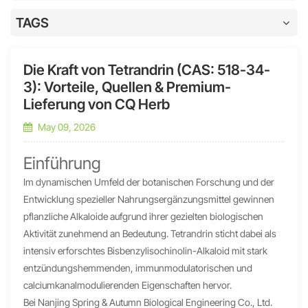
TAGS
Die Kraft von Tetrandrin (CAS: 518-34-
3): Vorteile, Quellen & Premium-
Lieferung von CQ Herb
May 09, 2026
Einführung
Im dynamischen Umfeld der botanischen Forschung und der
Entwicklung spezieller Nahrungsergänzungsmittel gewinnen
pflanzliche Alkaloide aufgrund ihrer gezielten biologischen
Aktivität zunehmend an Bedeutung. Tetrandrin sticht dabei als
intensiv erforschtes Bisbenzylisochinolin-Alkaloid mit stark
entzündungshemmenden, immunmodulatorischen und
calciumkanalmodulierenden Eigenschaften hervor.
Bei Nanjing Spring & Autumn Biological Engineering Co., Ltd.