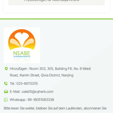
Frauengesundheit
Hinzufügen : Room 303, 305, Building F6, No. 9 Weidi
Road, Xianlin Street, Qixia District, Nanjing
Tel : 025-66113315
E-Mail : sale05@cqherb.com
Whatsapp : 86-18051083338
Bitte lesen Sie weiter, bleiben Sie auf dem Laufenden, abonnieren Sie