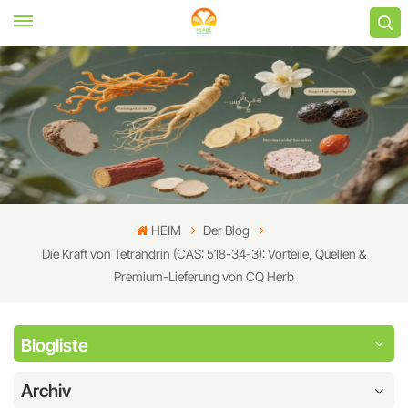
HEIM
Der Blog
Die Kraft von Tetrandrin (CAS: 518-34-3): Vorteile, Quellen &
Premium-Lieferung von CQ Herb
Blogliste
Archiv