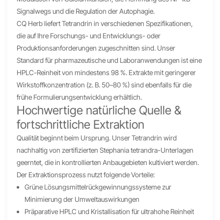
Signalwegs und die Regulation der Autophagie.
CQ Herb liefert Tetrandrin in verschiedenen Spezifikationen,
die auf Ihre Forschungs- und Entwicklungs- oder
Produktionsanforderungen zugeschnitten sind. Unser
Standard für pharmazeutische und Laboranwendungen ist eine
HPLC-Reinheit von mindestens 98 %. Extrakte mit geringerer
Wirkstoffkonzentration (z. B. 50–80 %) sind ebenfalls für die
frühe Formulierungsentwicklung erhältlich.
Hochwertige natürliche Quelle &
fortschrittliche Extraktion
Qualität beginnt beim Ursprung. Unser Tetrandrin wird
nachhaltig von zertifizierten Stephania tetrandra-Unterlagen
geerntet, die in kontrollierten Anbaugebieten kultiviert werden.
Der Extraktionsprozess nutzt folgende Vorteile:
Grüne Lösungsmittelrückgewinnungssysteme zur
Minimierung der Umweltauswirkungen
Präparative HPLC und Kristallisation für ultrahohe Reinheit