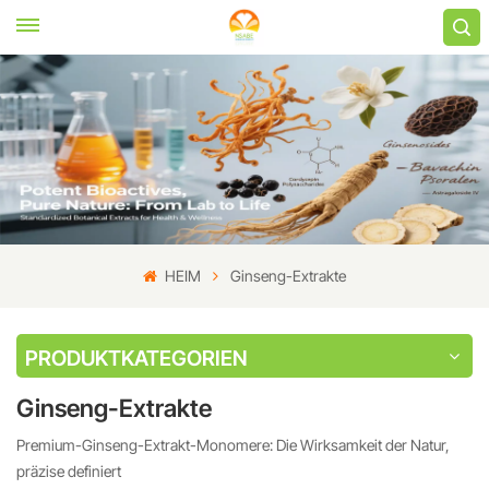
HEIM
Ginseng-Extrakte
PRODUKTKATEGORIEN
Ginseng-Extrakte
Premium-Ginseng-Extrakt-Monomere: Die Wirksamkeit der Natur,
präzise definiert