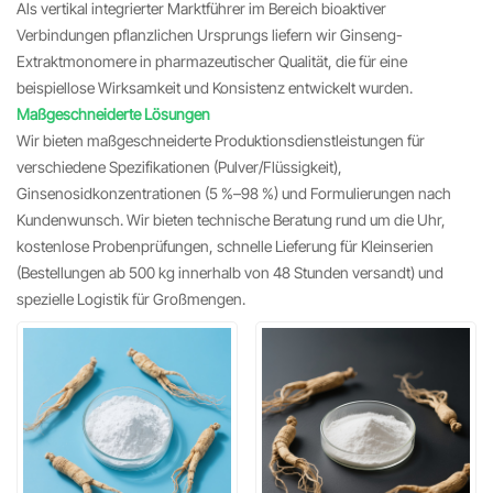
Als vertikal integrierter Marktführer im Bereich bioaktiver
Verbindungen pflanzlichen Ursprungs liefern wir Ginseng-
Extraktmonomere in pharmazeutischer Qualität, die für eine
beispiellose Wirksamkeit und Konsistenz entwickelt wurden.
Maßgeschneiderte Lösungen
Wir bieten maßgeschneiderte Produktionsdienstleistungen für
verschiedene Spezifikationen (Pulver/Flüssigkeit),
Ginsenosidkonzentrationen (5 %–98 %) und Formulierungen nach
Kundenwunsch. Wir bieten technische Beratung rund um die Uhr,
kostenlose Probenprüfungen, schnelle Lieferung für Kleinserien
(Bestellungen ab 500 kg innerhalb von 48 Stunden versandt) und
spezielle Logistik für Großmengen.