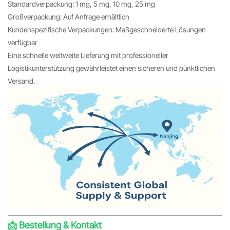
Standardverpackung: 1 mg, 5 mg, 10 mg, 25 mg
Großverpackung: Auf Anfrage erhältlich
Kundenspezifische Verpackungen: Maßgeschneiderte Lösungen
verfügbar
Eine schnelle weltweite Lieferung mit professioneller
Logistikunterstützung gewährleistet einen sicheren und pünktlichen
Versand.
📩 Bestellung & Kontakt