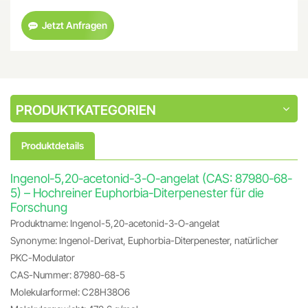
Jetzt Anfragen
PRODUKTKATEGORIEN
Produktdetails
Ingenol-5,20-acetonid-3-O-angelat (CAS: 87980-68-
5) – Hochreiner Euphorbia-Diterpenester für die
Forschung
Produktname: Ingenol-5,20-acetonid-3-O-angelat
Synonyme: Ingenol-Derivat, Euphorbia-Diterpenester, natürlicher
PKC-Modulator
CAS-Nummer: 87980-68-5
Molekularformel: C28H38O6