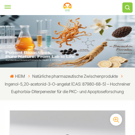
HEIM
Natürliche pharmazeutische Zwischenprodukte
Ingenol-5,20-acetonid-3-O-angelat (CAS: 87980-68-5) – Hochreiner
Euphorbia-Diterpenester für die PKC- und Apoptoseforschung