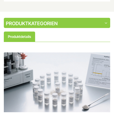
PRODUKTKATEGORIEN
Produktdetails