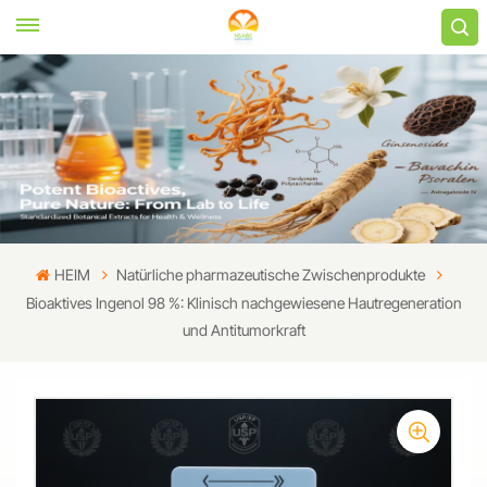
HEIM
Natürliche pharmazeutische Zwischenprodukte
Bioaktives Ingenol 98 %: Klinisch nachgewiesene Hautregeneration
und Antitumorkraft