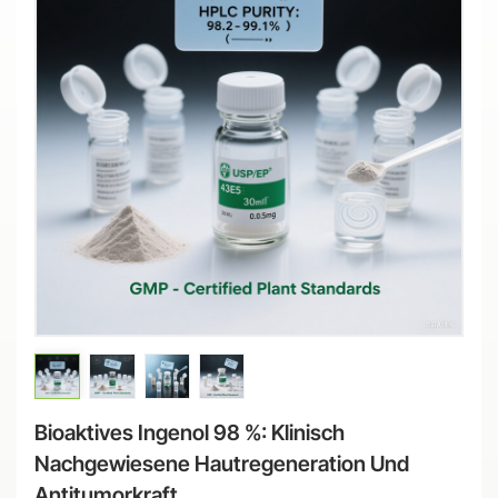
Bioaktives Ingenol 98 %: Klinisch
Nachgewiesene Hautregeneration Und
Antitumorkraft