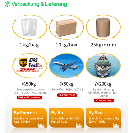
📦 Verpackung & Lieferung