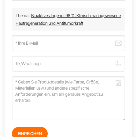
Thema :
Bioaktives Ingenol 98 %: Klinisch nachgewiesene
Hautregeneration und Antitumorkraft
EINREICHEN