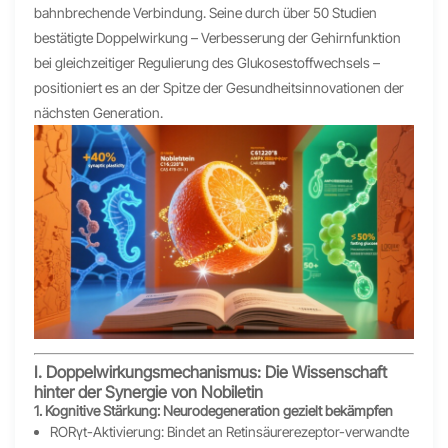
bahnbrechende Verbindung. Seine durch über 50 Studien
bestätigte Doppelwirkung – Verbesserung der Gehirnfunktion
bei gleichzeitiger Regulierung des Glukosestoffwechsels –
positioniert es an der Spitze der Gesundheitsinnovationen der
nächsten Generation.
Ⅰ. Doppelwirkungsmechanismus: Die Wissenschaft
hinter der Synergie von Nobiletin
1. Kognitive Stärkung: Neurodegeneration gezielt bekämpfen
RORγt-Aktivierung: Bindet an Retinsäurerezeptor-verwandte