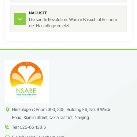
NÄCHSTE
Die sanfte Revolution: Warum Bakuchiol Retinol in
der Hautpflege ersetzt
Hinzufügen : Room 303, 305, Building F6, No. 9 Weidi
Road, Xianlin Street, Qixia District, Nanjing
Tel : 025-66113315