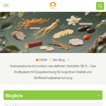
HEIM
Der Blog
Nutraceutische Innovation neu definiert: Nobiletin 98 % – Das
Kraftpaket mit Doppelwirkung für kognitive Vitalität und
Stoffwechselbeherrschung
Blogliste