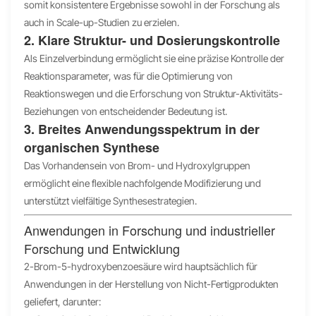
somit konsistentere Ergebnisse sowohl in der Forschung als
auch in Scale-up-Studien zu erzielen.
2. Klare Struktur- und Dosierungskontrolle
Als Einzelverbindung ermöglicht sie eine präzise Kontrolle der
Reaktionsparameter, was für die Optimierung von
Reaktionswegen und die Erforschung von Struktur-Aktivitäts-
Beziehungen von entscheidender Bedeutung ist.
3. Breites Anwendungsspektrum in der
organischen Synthese
Das Vorhandensein von Brom- und Hydroxylgruppen
ermöglicht eine flexible nachfolgende Modifizierung und
unterstützt vielfältige Synthesestrategien.
Anwendungen in Forschung und industrieller
Forschung und Entwicklung
2-Brom-5-hydroxybenzoesäure wird hauptsächlich für
Anwendungen in der Herstellung von Nicht-Fertigprodukten
geliefert, darunter: