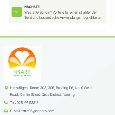
NÄCHSTE
Was ist Glabridin? Vorteile für einen strahlenden
Teint und kosmetische Anwendungsmöglichkeiten
erklärt
Hinzufügen : Room 303, 305, Building F6, No. 9 Weidi
Road, Xianlin Street, Qixia District, Nanjing
Tel : 025-66113315
E-Mail : sale05@cqherb.com