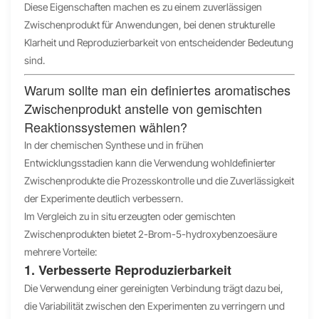
Diese Eigenschaften machen es zu einem zuverlässigen
Zwischenprodukt für Anwendungen, bei denen strukturelle
Klarheit und Reproduzierbarkeit von entscheidender Bedeutung
sind.
Warum sollte man ein definiertes aromatisches
Zwischenprodukt anstelle von gemischten
Reaktionssystemen wählen?
In der chemischen Synthese und in frühen
Entwicklungsstadien kann die Verwendung wohldefinierter
Zwischenprodukte die Prozesskontrolle und die Zuverlässigkeit
der Experimente deutlich verbessern.
Im Vergleich zu in situ erzeugten oder gemischten
Zwischenprodukten bietet 2-Brom-5-hydroxybenzoesäure
mehrere Vorteile:
1. Verbesserte Reproduzierbarkeit
Die Verwendung einer gereinigten Verbindung trägt dazu bei,
die Variabilität zwischen den Experimenten zu verringern und