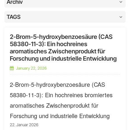
Archiv
TAGS
2-Brom-5-hydroxybenzoesäure (CAS
58380-11-3): Ein hochreines
aromatisches Zwischenprodukt für
Forschung und industrielle Entwicklung
January 22, 2026
2-Brom-5-hydroxybenzoesäure (CAS
58380-11-3): Ein hochreines bromiertes
aromatisches Zwischenprodukt für
Forschung und industrielle Entwicklung
22. Januar 2026