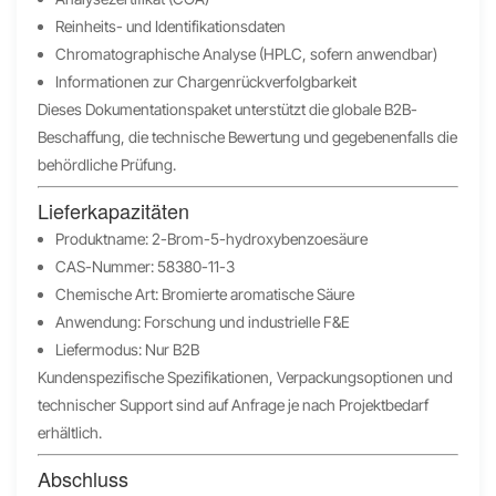
Reinheits- und Identifikationsdaten
Chromatographische Analyse (HPLC, sofern anwendbar)
Informationen zur Chargenrückverfolgbarkeit
Dieses Dokumentationspaket unterstützt die globale B2B-
Beschaffung, die technische Bewertung und gegebenenfalls die
behördliche Prüfung.
Lieferkapazitäten
Produktname: 2-Brom-5-hydroxybenzoesäure
CAS-Nummer: 58380-11-3
Chemische Art: Bromierte aromatische Säure
Anwendung: Forschung und industrielle F&E
Liefermodus: Nur B2B
Kundenspezifische Spezifikationen, Verpackungsoptionen und
technischer Support sind auf Anfrage je nach Projektbedarf
erhältlich.
Abschluss