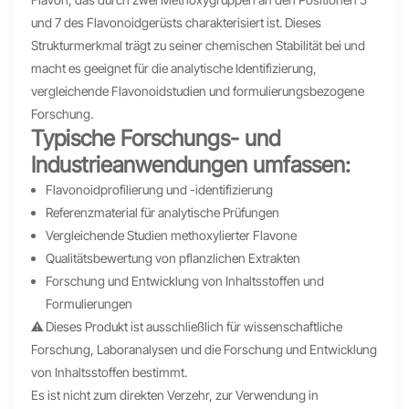
und 7 des Flavonoidgerüsts charakterisiert ist. Dieses
Strukturmerkmal trägt zu seiner chemischen Stabilität bei und
macht es geeignet für die analytische Identifizierung,
vergleichende Flavonoidstudien und formulierungsbezogene
Forschung.
Typische Forschungs- und
Industrieanwendungen umfassen:
Flavonoidprofilierung und -identifizierung
Referenzmaterial für analytische Prüfungen
Vergleichende Studien methoxylierter Flavone
Qualitätsbewertung von pflanzlichen Extrakten
Forschung und Entwicklung von Inhaltsstoffen und
Formulierungen
⚠️ Dieses Produkt ist ausschließlich für wissenschaftliche
Forschung, Laboranalysen und die Forschung und Entwicklung
von Inhaltsstoffen bestimmt.
Es ist nicht zum direkten Verzehr, zur Verwendung in