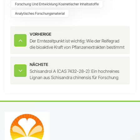
Forschung Und Entwicklung Kosmetischer Inhaltsstoffe
Analytisches Forschungsmaterial
VORHERIGE
Der Erntezeitpunkt ist wichtig: Wie der Reifegrad
die bioaktive Kraft von Pflanzenextrakten bestimmt
NÄCHSTE
Schisandrol A (CAS 7432-28-2): Ein hochreines
Lignan aus Schisandra chinensis für Forschung
und Inhaltsstoffentwicklung