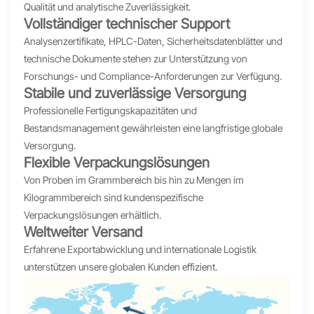
Qualität und analytische Zuverlässigkeit.
Vollständiger technischer Support
Analysenzertifikate, HPLC-Daten, Sicherheitsdatenblätter und
technische Dokumente stehen zur Unterstützung von
Forschungs- und Compliance-Anforderungen zur Verfügung.
Stabile und zuverlässige Versorgung
Professionelle Fertigungskapazitäten und
Bestandsmanagement gewährleisten eine langfristige globale
Versorgung.
Flexible Verpackungslösungen
Von Proben im Grammbereich bis hin zu Mengen im
Kilogrammbereich sind kundenspezifische
Verpackungslösungen erhältlich.
Weltweiter Versand
Erfahrene Exportabwicklung und internationale Logistik
unterstützen unsere globalen Kunden effizient.