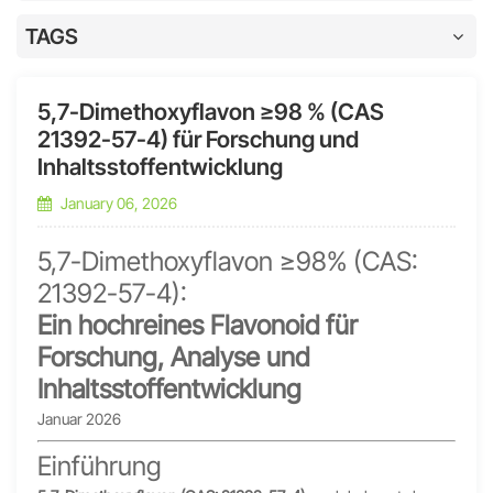
TAGS
5,7-Dimethoxyflavon ≥98 % (CAS
21392-57-4) für Forschung und
Inhaltsstoffentwicklung
January 06, 2026
5,7-Dimethoxyflavon ≥98% (CAS:
21392-57-4):
Ein hochreines Flavonoid für
Forschung, Analyse und
Inhaltsstoffentwicklung
Januar 2026
Einführung