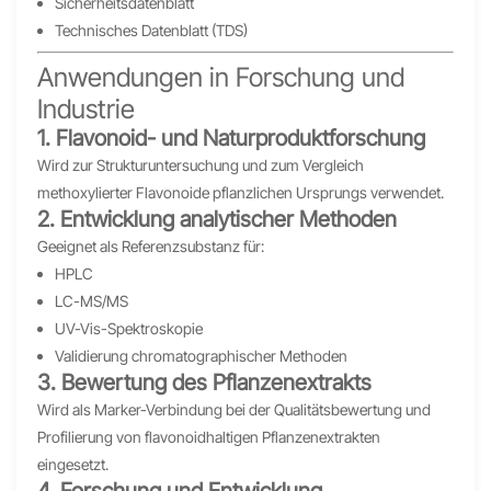
Sicherheitsdatenblatt
Technisches Datenblatt (TDS)
Anwendungen in Forschung und
Industrie
1. Flavonoid- und Naturproduktforschung
Wird zur Strukturuntersuchung und zum Vergleich
methoxylierter Flavonoide pflanzlichen Ursprungs verwendet.
2. Entwicklung analytischer Methoden
Geeignet als Referenzsubstanz für:
HPLC
LC-MS/MS
UV-Vis-Spektroskopie
Validierung chromatographischer Methoden
3. Bewertung des Pflanzenextrakts
Wird als Marker-Verbindung bei der Qualitätsbewertung und
Profilierung von flavonoidhaltigen Pflanzenextrakten
eingesetzt.