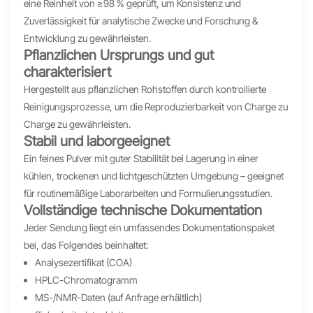
eine Reinheit von ≥98 % geprüft, um Konsistenz und
Zuverlässigkeit für analytische Zwecke und Forschung &
Entwicklung zu gewährleisten.
Pflanzlichen Ursprungs und gut
charakterisiert
Hergestellt aus pflanzlichen Rohstoffen durch kontrollierte
Reinigungsprozesse, um die Reproduzierbarkeit von Charge zu
Charge zu gewährleisten.
Stabil und laborgeeignet
Ein feines Pulver mit guter Stabilität bei Lagerung in einer
kühlen, trockenen und lichtgeschützten Umgebung – geeignet
für routinemäßige Laborarbeiten und Formulierungsstudien.
Vollständige technische Dokumentation
Jeder Sendung liegt ein umfassendes Dokumentationspaket
bei, das Folgendes beinhaltet:
Analysezertifikat (COA)
HPLC-Chromatogramm
MS-/NMR-Daten (auf Anfrage erhältlich)