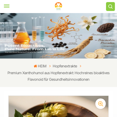
HEIM
Hopfenextrakte
Premium Xanthohumol aus Hopfenextrakt: Hochreines bioaktives
Flavonoid für Gesundheitsinnovationen