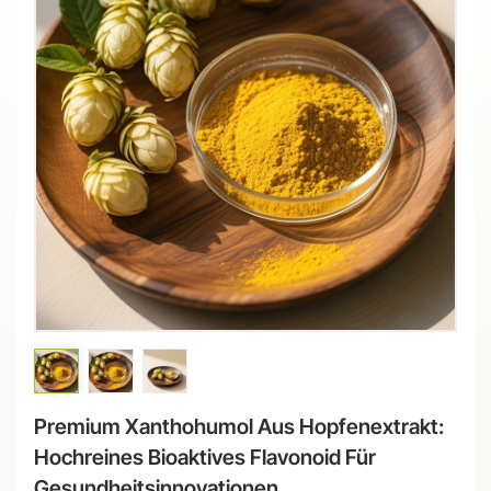
Premium Xanthohumol Aus Hopfenextrakt:
Hochreines Bioaktives Flavonoid Für
Gesundheitsinnovationen