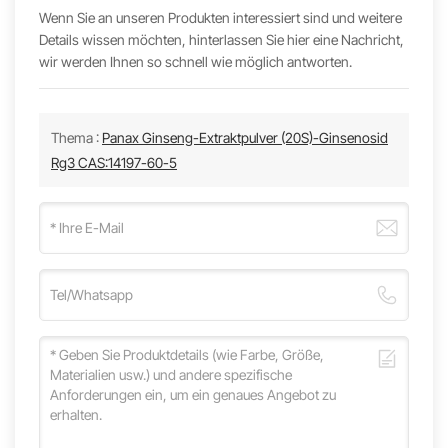
Wenn Sie an unseren Produkten interessiert sind und weitere
Details wissen möchten, hinterlassen Sie hier eine Nachricht,
wir werden Ihnen so schnell wie möglich antworten.
Thema :
Panax Ginseng-Extraktpulver (20S)-Ginsenosid
Rg3 CAS:14197-60-5