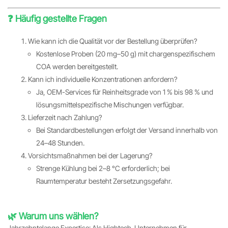
❓ Häufig gestellte Fragen
Wie kann ich die Qualität vor der Bestellung überprüfen?
Kostenlose Proben (20 mg–50 g) mit chargenspezifischem
COA werden bereitgestellt.
Kann ich individuelle Konzentrationen anfordern?
Ja, OEM-Services für Reinheitsgrade von 1 % bis 98 % und
lösungsmittelspezifische Mischungen verfügbar.
Lieferzeit nach Zahlung?
Bei Standardbestellungen erfolgt der Versand innerhalb von
24–48 Stunden.
Vorsichtsmaßnahmen bei der Lagerung?
Strenge Kühlung bei 2–8 °C erforderlich; bei
Raumtemperatur besteht Zersetzungsgefahr.
🌿 Warum uns wählen?
Jahrzehntelange Expertise: Als Hightech-Unternehmen für