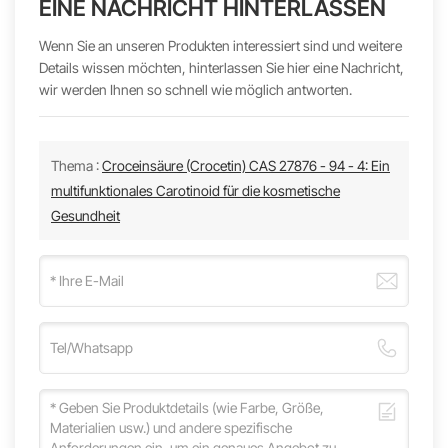
EINE NACHRICHT HINTERLASSEN
Wenn Sie an unseren Produkten interessiert sind und weitere
Details wissen möchten, hinterlassen Sie hier eine Nachricht,
wir werden Ihnen so schnell wie möglich antworten.
Thema :
Croceinsäure (Crocetin) CAS 27876 - 94 - 4: Ein
multifunktionales Carotinoid für die kosmetische
Gesundheit