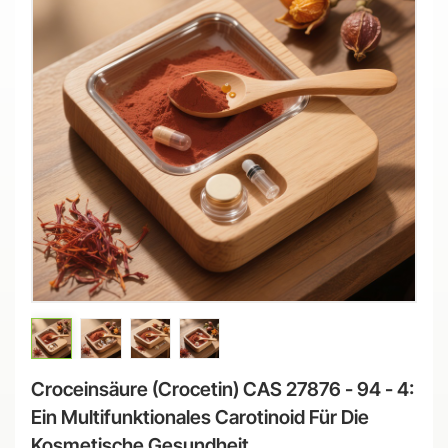
Croceinsäure (Crocetin) CAS 27876 - 94 - 4:
Ein Multifunktionales Carotinoid Für Die
Kosmetische Gesundheit