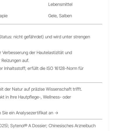
Lebensmittel
apie
Gele, Salben
Status: nicht gefährdet) und wird unter strengen
er Verbesserung der Hautelastizität und
r Reizungen auf.
 Inhaltsstoff; erfüllt die ISO 16128-Norm für
t der Natur auf präzise Wissenschaft trifft.
kt in Ihre Hautpflege-, Wellness- oder
 Sie ein Analysezertifikat an →
25); Sytenol® A Dossier; Chinesisches Arzneibuch