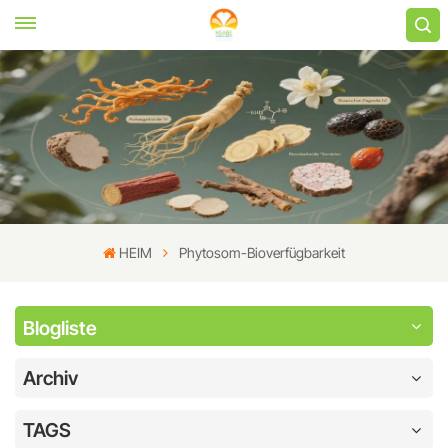
HEIM
Phytosom-Bioverfügbarkeit
Blogliste
Archiv
TAGS