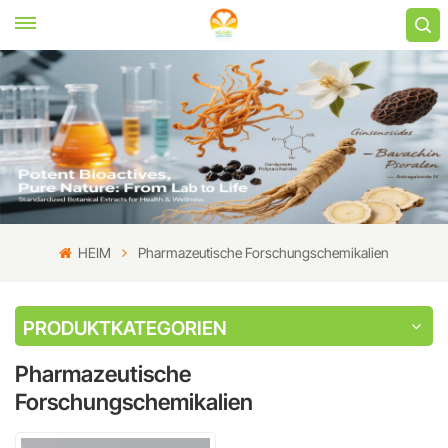
HEIM
Pharmazeutische Forschungschemikalien
PRODUKTKATEGORIEN
Pharmazeutische
Forschungschemikalien