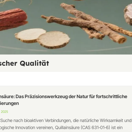
scher Qualität
nsäure: Das Präzisionswerkzeug der Natur für fortschrittliche
ierungen
, 2025
 Suche nach bioaktiven Verbindungen, die natürliche Wirksamkeit und
ogische Innovation vereinen, Quillainsäure (CAS 631-01-6) ist ein