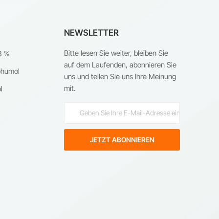
NEWSLETTER
Bitte lesen Sie weiter, bleiben Sie
8 %
auf dem Laufenden, abonnieren Sie
ohumol
uns und teilen Sie uns Ihre Meinung
mit.
l