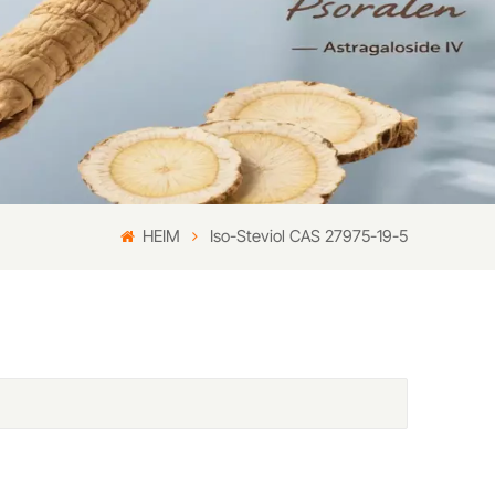
HEIM
Iso-Steviol CAS 27975-19-5