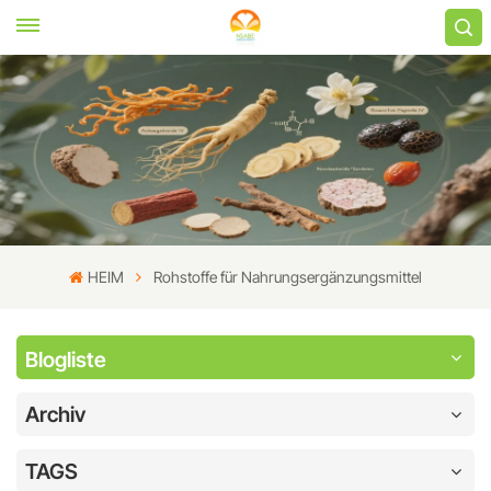
HEIM
Rohstoffe für Nahrungsergänzungsmittel
Blogliste
Archiv
TAGS