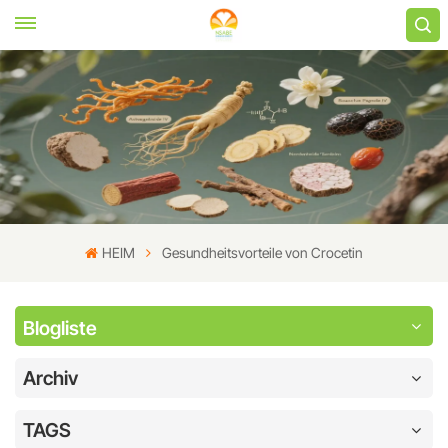
HEIM
Gesundheitsvorteile von Crocetin
Blogliste
Archiv
TAGS