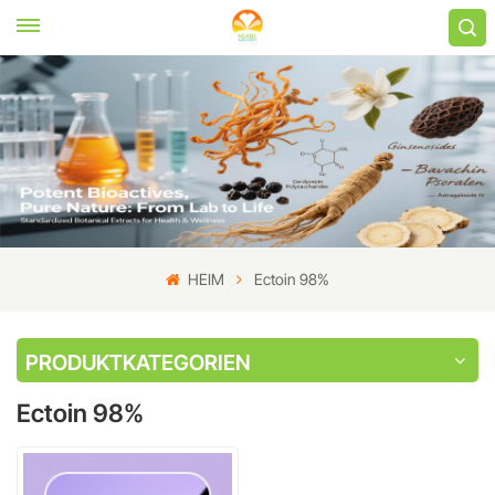
HEIM
Ectoin 98%
PRODUKTKATEGORIEN
Ectoin 98%