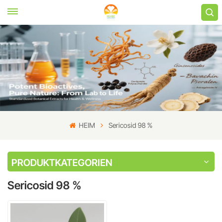
HEIM
Sericosid 98 %
PRODUKTKATEGORIEN
Sericosid 98 %