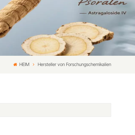
HEIM
Hersteller von Forschungschemikalien