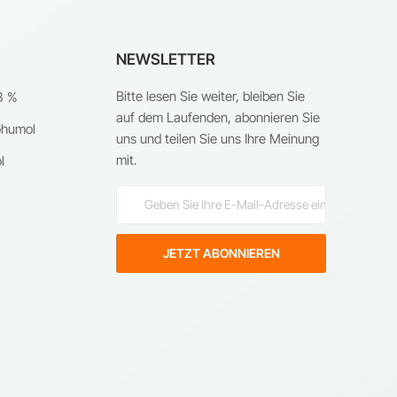
NEWSLETTER
Bitte lesen Sie weiter, bleiben Sie
8 %
auf dem Laufenden, abonnieren Sie
ohumol
uns und teilen Sie uns Ihre Meinung
mit.
l