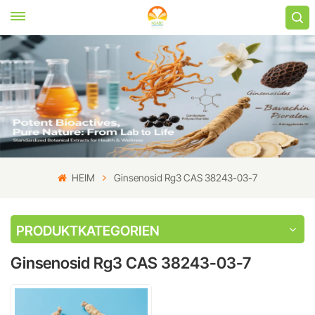
HEIM
Ginsenosid Rg3 CAS 38243-03-7
PRODUKTKATEGORIEN
Ginsenosid Rg3 CAS 38243-03-7