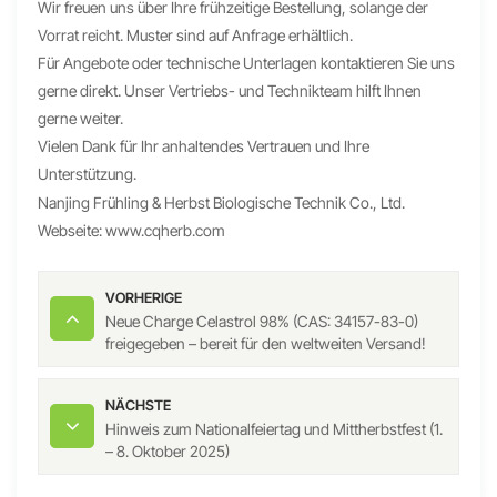
Wir freuen uns über Ihre frühzeitige Bestellung, solange der
Vorrat reicht. Muster sind auf Anfrage erhältlich.
Für Angebote oder technische Unterlagen kontaktieren Sie uns
gerne direkt. Unser Vertriebs- und Technikteam hilft Ihnen
gerne weiter.
Vielen Dank für Ihr anhaltendes Vertrauen und Ihre
Unterstützung.
Nanjing Frühling & Herbst Biologische Technik Co., Ltd.
Webseite:
www.cqherb.com
VORHERIGE
Neue Charge Celastrol 98% (CAS: 34157-83-0)
freigegeben – bereit für den weltweiten Versand!
NÄCHSTE
Hinweis zum Nationalfeiertag und Mittherbstfest (1.
– 8. Oktober 2025)