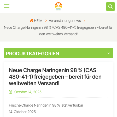
HEIM
Veranstaltungsnews
Neue Charge Naringenin 98 % (CAS 480-41-1) freigegeben – bereit für
den weltweiten Versand!
PRODUKTKATEGORIEN
Neue Charge Naringenin 98 % (CAS
480-41-1) freigegeben – bereit für den
weltweiten Versand!
October 14, 2025
Frische Charge Naringenin 98 % jetzt verfügbar
14. Oktober 2025