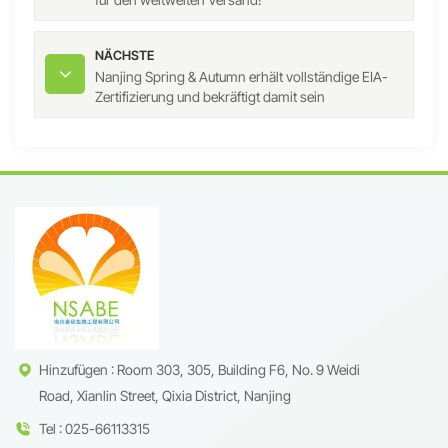
NÄCHSTE
Nanjing Spring & Autumn erhält vollständige EIA-
Zertifizierung und bekräftigt damit sein
Umweltengagement
Hinzufügen : Room 303, 305, Building F6, No. 9 Weidi
Road, Xianlin Street, Qixia District, Nanjing
Tel : 025-66113315