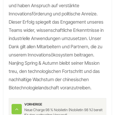
und haben Anspruch auf verstärkte
Innovationsförderung und politische Anreize.
Dieser Erfolg spiegelt das Engagement unseres
Teams wider, wissenschaftliche Erkenntnisse in
industrielle Anwendungen umzusetzen. Unser
Dank gilt allen Mitarbeitern und Partnern, die zu
unserem Innovationsökosystem beitragen.
Nanjing Spring & Autumn bleibt seiner Mission
treu, den technologischen Fortschritt und das
nachhaltige Wachstum der chinesischen
Biotechnologielandschaft voranzutreiben.
VORHERIGE
Neue Charge 98 % Nobiletin (Nobiletin 98 %) bereit
für den weltweiten Versand!