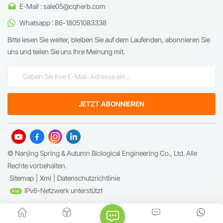
E-Mail : sale05@cqherb.com
Whatsapp : 86-18051083338
Bitte lesen Sie weiter, bleiben Sie auf dem Laufenden, abonnieren Sie
uns und teilen Sie uns Ihre Meinung mit.
© Nanjing Spring & Autumn Biological Engineering Co., Ltd. Alle
Rechte vorbehalten.
Sitemap
|
Xml
|
Datenschutzrichtlinie
IPv6-Netzwerk unterstützt