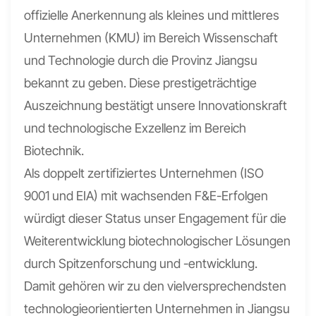
offizielle Anerkennung als kleines und mittleres
Unternehmen (KMU) im Bereich Wissenschaft
und Technologie durch die Provinz Jiangsu
bekannt zu geben. Diese prestigeträchtige
Auszeichnung bestätigt unsere Innovationskraft
und technologische Exzellenz im Bereich
Biotechnik.
Als doppelt zertifiziertes Unternehmen (ISO
9001 und EIA) mit wachsenden F&E-Erfolgen
würdigt dieser Status unser Engagement für die
Weiterentwicklung biotechnologischer Lösungen
durch Spitzenforschung und -entwicklung.
Damit gehören wir zu den vielversprechendsten
technologieorientierten Unternehmen in Jiangsu