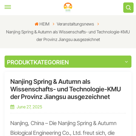
HEIM
Veranstaltungsnews
Nanjing Spring & Autumn als Wissenschafts- und Technologie-KMU
der Provinz Jiangsu ausgezeichnet
PRODUKTKATEGORIEN
Nanjing Spring & Autumn als
Wissenschafts- und Technologie-KMU
der Provinz Jiangsu ausgezeichnet
June 27, 2025
Nanjing, China – Die Nanjing Spring & Autumn
Biological Engineering Co., Ltd. freut sich, die