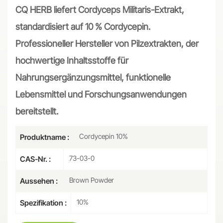
CQ HERB liefert Cordyceps Militaris-Extrakt,
standardisiert auf 10 % Cordycepin.
Professioneller Hersteller von Pilzextrakten, der
hochwertige Inhaltsstoffe für
Nahrungsergänzungsmittel, funktionelle
Lebensmittel und Forschungsanwendungen
bereitstellt.
Cordycepin 10%
Produktname :
73-03-0
CAS-Nr. :
Brown Powder
Aussehen :
10%
Spezifikation :