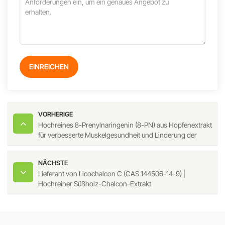
EINREICHEN
VORHERIGE
Hochreines 8-Prenylnaringenin (8-PN) aus Hopfenextrakt
für verbesserte Muskelgesundheit und Linderung der
Wechseljahrsbeschwerden
NÄCHSTE
Lieferant von Licochalcon C (CAS 144506-14-9) |
Hochreiner Süßholz-Chalcon-Extrakt