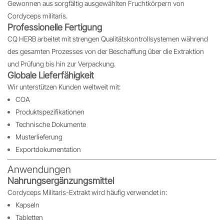
Gewonnen aus sorgfältig ausgewählten Fruchtkörpern von
Cordyceps militaris.
Professionelle Fertigung
CQ HERB arbeitet mit strengen Qualitätskontrollsystemen während
des gesamten Prozesses von der Beschaffung über die Extraktion
und Prüfung bis hin zur Verpackung.
Globale Lieferfähigkeit
Wir unterstützen Kunden weltweit mit:
COA
Produktspezifikationen
Technische Dokumente
Musterlieferung
Exportdokumentation
Anwendungen
Nahrungsergänzungsmittel
Cordyceps Militaris-Extrakt wird häufig verwendet in:
Kapseln
Tabletten