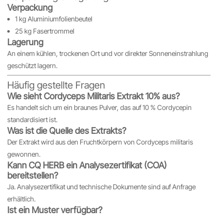
Verpackung
1 kg Aluminiumfolienbeutel
25 kg Fasertrommel
Lagerung
An einem kühlen, trockenen Ort und vor direkter Sonneneinstrahlung
geschützt lagern.
Häufig gestellte Fragen
Wie sieht Cordyceps Militaris Extrakt 10% aus?
Es handelt sich um ein braunes Pulver, das auf 10 % Cordycepin
standardisiert ist.
Was ist die Quelle des Extrakts?
Der Extrakt wird aus den Fruchtkörpern von Cordyceps militaris
gewonnen.
Kann CQ HERB ein Analysezertifikat (COA)
bereitstellen?
Ja. Analysezertifikat und technische Dokumente sind auf Anfrage
erhältlich.
Ist ein Muster verfügbar?