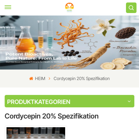
HEIM
Cordycepin 20% Spezifikation
PRODUKTKATEGORIEN
Cordycepin 20% Spezifikation