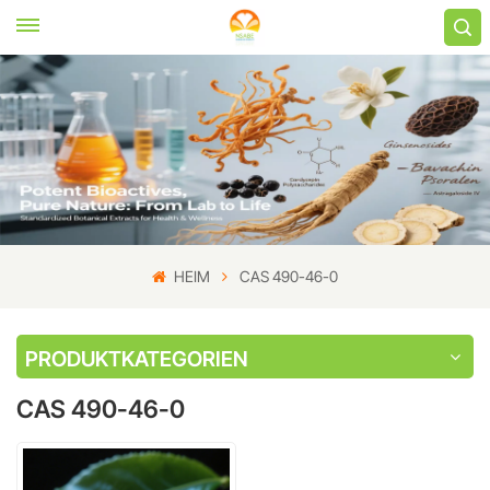
HEIM
CAS 490-46-0
PRODUKTKATEGORIEN
CAS 490-46-0