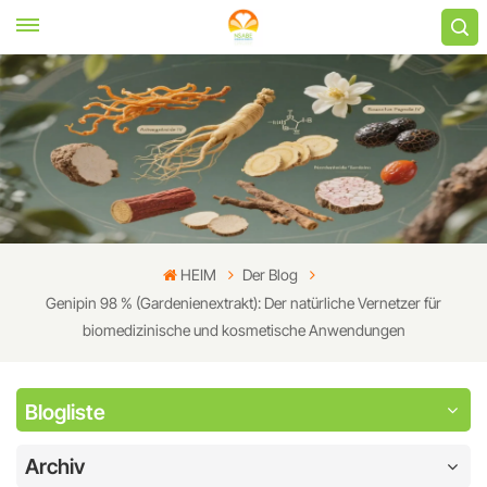
HEIM
Der Blog
Genipin 98 % (Gardenienextrakt): Der natürliche Vernetzer für
biomedizinische und kosmetische Anwendungen
Blogliste
Archiv