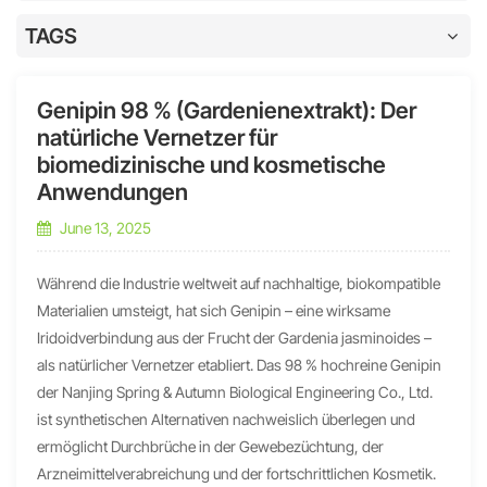
TAGS
Genipin 98 % (Gardenienextrakt): Der
natürliche Vernetzer für
biomedizinische und kosmetische
Anwendungen
June 13, 2025
Während die Industrie weltweit auf nachhaltige, biokompatible
Materialien umsteigt, hat sich Genipin – eine wirksame
Iridoidverbindung aus der Frucht der Gardenia jasminoides –
als natürlicher Vernetzer etabliert. Das 98 % hochreine Genipin
der Nanjing Spring & Autumn Biological Engineering Co., Ltd.
ist synthetischen Alternativen nachweislich überlegen und
ermöglicht Durchbrüche in der Gewebezüchtung, der
Arzneimittelverabreichung und der fortschrittlichen Kosmetik.